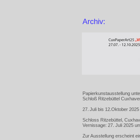
Archiv:
Papierkunstausstellung unte
Schloß Ritzebüttel Cuxhave
27.
Juli bis 12.Oktober 2025
Schloss Ritzebüttel, Cuxha
Vernissage: 27. Juli 2025 u
Zur Ausstellung erscheint ei