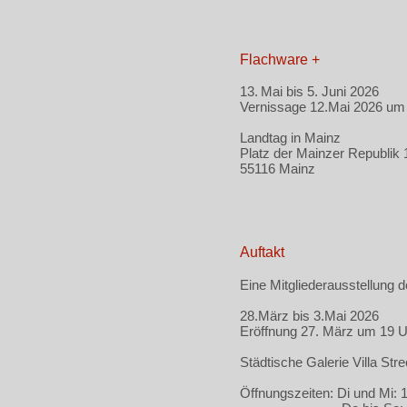
Flachware +
13.
Mai bis 5. Juni 2026
Vernissage 12.Mai 2026 um
Landtag in Mainz
Platz der Mainzer Republik 
55116 Mainz
Auftakt
Eine Mitgliederausstellung 
28.März bis 3.Mai 2026
Eröffnung 27. März um 19 U
Städtische Galerie Villa Str
Öffnungszeiten: Di und Mi: 