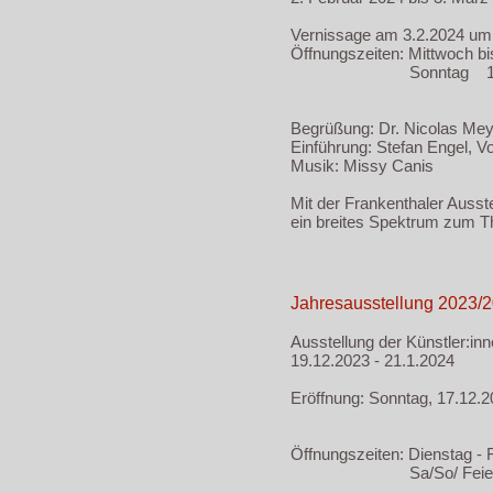
Vernissage am 3.2.2024 um
Öffnungszeiten: Mittwoch b
Sonntag 11-18:
Begrüßung: Dr. Nicolas Mey
Einführung: Stefan Engel, V
Musik: Missy Canis
Mit der Frankenthaler Ausste
ein breites Spektrum zum Th
Jahresausstellung 2023/2
Ausstellung der Künstler:in
19.12.2023 - 21.1.2024
Eröffnung: Sonntag, 17.12.2
Öffnungszeiten: Dienstag - 
Sa/So/ Feiertage 1