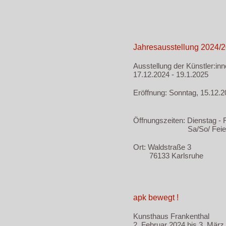
Jahresausstellung 2024/2
Ausstellung der Künstler:in
17.12.2024 - 19.1.2025
Eröffnung: Sonntag, 15.12.2
Öffnungszeiten: Dienstag - 
Sa/So/ Feiertage 1
Ort: Waldstraße 3
76133 Karlsruhe
apk bewegt !
Kunsthaus Frankenthal
2. Februar 2024 bis 3. März